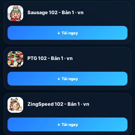
Sausage 102 - Bản 1 · vn
↓ Tải ngay
PTG 102 - Bản 1 · vn
↓ Tải ngay
ZingSpeed 102 - Bản 1 · vn
↓ Tải ngay